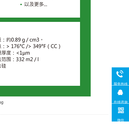
服务热线
在线咨询
微信