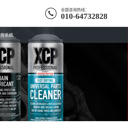
全国咨询热线：
010-64732828
定货系统