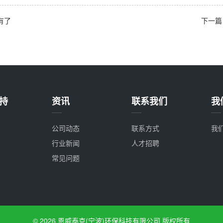
有了
下一篇 
持
资讯
联系我们
我
公司动态
联系方式
我
行业新闻
人才招聘
常见问题
© 2026 恩威泰克(宁波)环保科技有限公司 版权所有