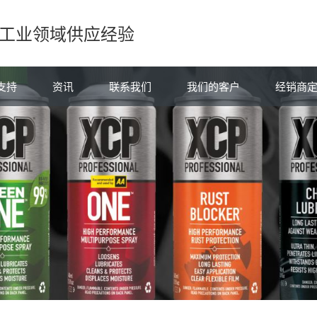
的工业领域供应经验
支持
资讯
联系我们
我们的客户
经销商