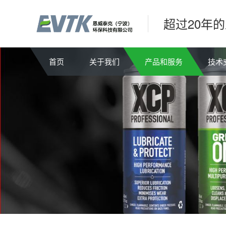
超过20年
首页
关于我们
产品和服务
技术