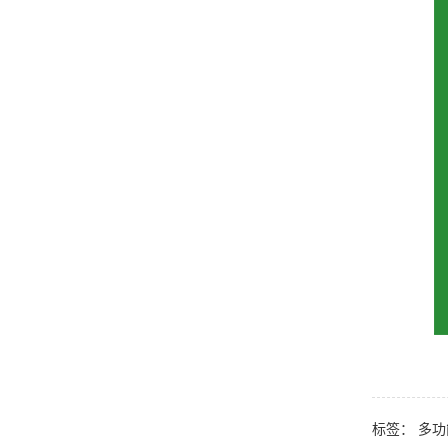
标签：
多功